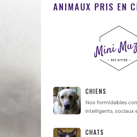
ANIMAUX PRIS EN 
CHIENS
Nos formidables co
intelligents, sociaux 
CHATS