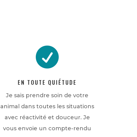

EN TOUTE QUIÉTUDE
Je sais prendre soin de votre
animal dans toutes les situations
avec réactivité et douceur. Je
vous envoie un compte-rendu