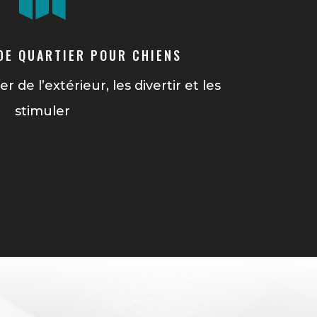
DE QUARTIER POUR CHIENS
er de l’extérieur, les divertir et les
stimuler