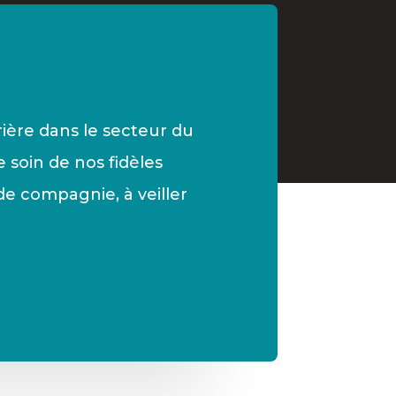
rière dans le secteur du
 soin de nos fidèles
e compagnie, à veiller