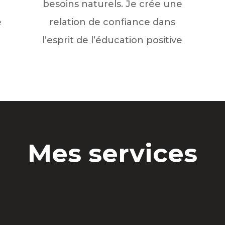
besoins naturels. Je crée une
e
relation de confiance dans
l’esprit de l’éducation positive
Mes services