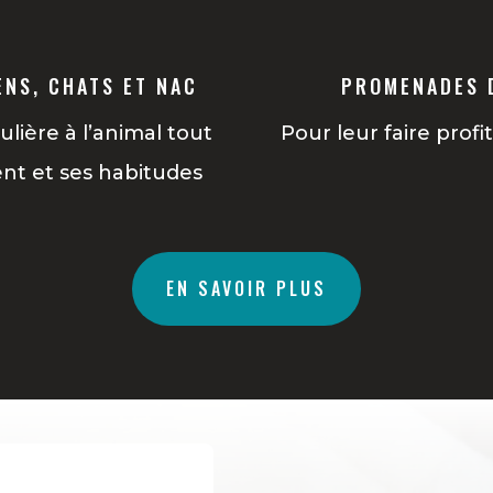
ENS, CHATS ET NAC
PROMENADES 
ière à l’animal tout
Pour leur faire profit
nt et ses habitudes
EN SAVOIR PLUS