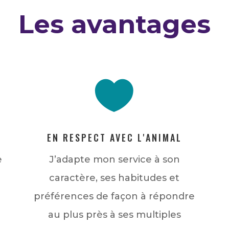
Les avantages

EN RESPECT AVEC L'ANIMAL
e
J’adapte mon service à son
caractère, ses habitudes et
préférences de façon à répondre
au plus près à ses multiples