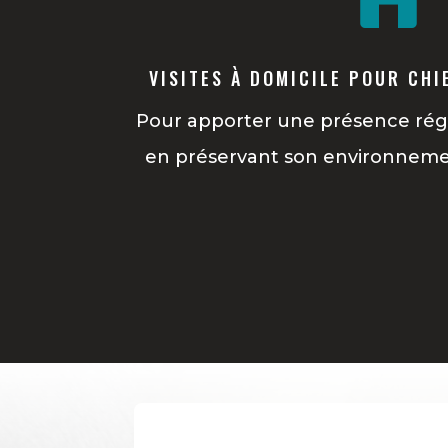
VISITES À DOMICILE POUR CHI
Pour apporter une présence régul
en préservant son environneme