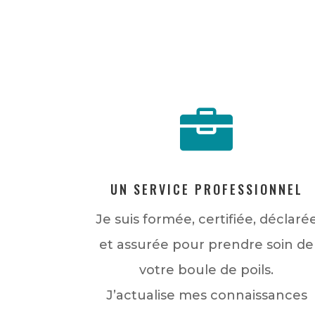

UN SERVICE PROFESSIONNEL
Je suis formée, certifiée, déclaré
et assurée pour prendre soin de
votre boule de poils.
J’actualise mes connaissances