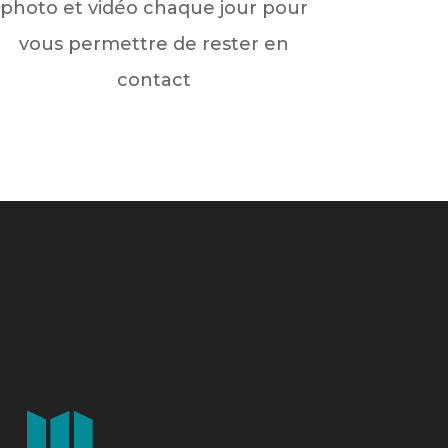
photo et vidéo chaque jour pour
vous permettre de rester en
contact
